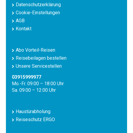
Datenschutzerklärung
Cookie-Einstellungen
AGB
Kontakt
Abo Vorteil-Reisen
Reisebeilagen bestellen
Unsere Servicestellen
03915999977
Mo.-Fr. 09:00 – 18:00 Uhr
Sa. 09:00 – 12:00 Uhr
Haustürabholung
Reiseschutz ERGO