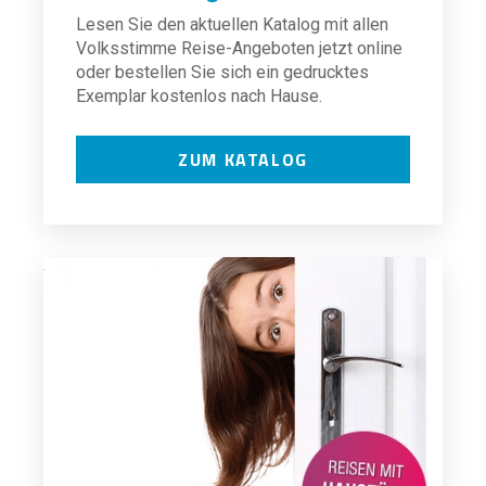
Lesen Sie den aktuellen Katalog mit allen
Volksstimme Reise-Angeboten jetzt online
oder bestellen Sie sich ein gedrucktes
Exemplar kostenlos nach Hause.
ZUM KATALOG