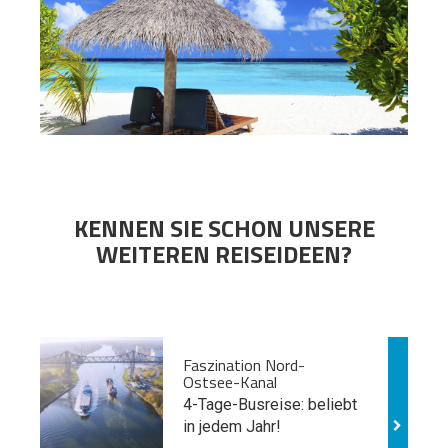
KENNEN SIE SCHON UNSERE
WEITEREN REISEIDEEN?
Faszination Nord-
Ostsee-Kanal
4-Tage-Busreise: beliebt
in jedem Jahr!