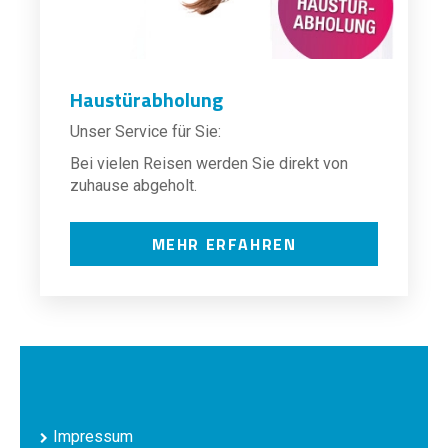
Haustürabholung
Unser Service für Sie:
Bei vielen Reisen werden Sie direkt von
zuhause abgeholt.
MEHR ERFAHREN
Impressum