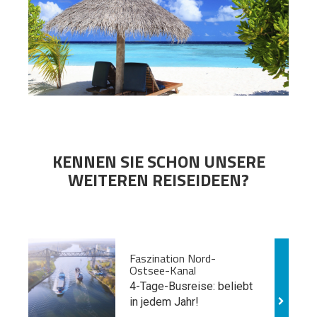
KENNEN SIE SCHON UNSERE
WEITEREN REISEIDEEN?
Faszination Nord-
Ostsee-Kanal
4-Tage-Busreise: beliebt
in jedem Jahr!