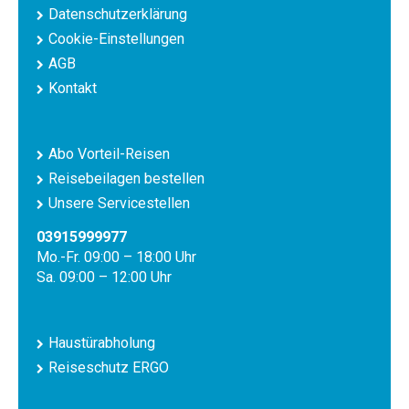
Datenschutzerklärung
Cookie-Einstellungen
AGB
Kontakt
Abo Vorteil-Reisen
Reisebeilagen bestellen
Unsere Servicestellen
03915999977
Mo.-Fr. 09:00 – 18:00 Uhr
Sa. 09:00 – 12:00 Uhr
Haustürabholung
Reiseschutz ERGO