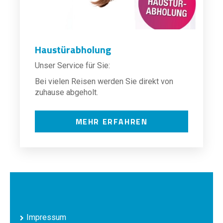
Haustürabholung
Unser Service für Sie:
Bei vielen Reisen werden Sie direkt von
zuhause abgeholt.
MEHR ERFAHREN
Impressum