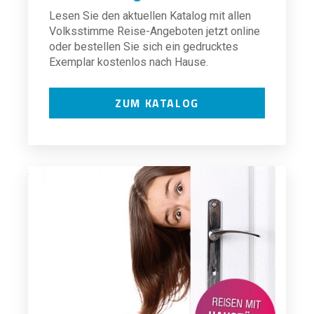
Lesen Sie den aktuellen Katalog mit allen
Volksstimme Reise-Angeboten jetzt online
oder bestellen Sie sich ein gedrucktes
Exemplar kostenlos nach Hause.
ZUM KATALOG