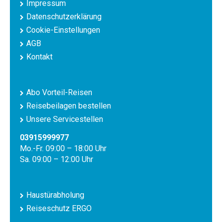
Impressum
Datenschutzerklärung
Cookie-Einstellungen
AGB
Kontakt
Abo Vorteil-Reisen
Reisebeilagen bestellen
Unsere Servicestellen
03915999977
Mo.-Fr. 09:00 – 18:00 Uhr
Sa. 09:00 – 12:00 Uhr
Haustürabholung
Reiseschutz ERGO