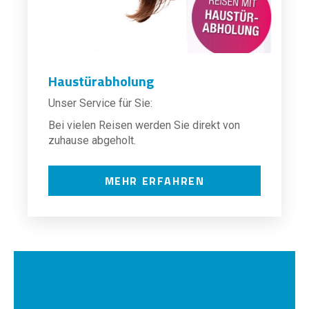
Haustürabholung
Unser Service für Sie:
Bei vielen Reisen werden Sie direkt von
zuhause abgeholt.
MEHR ERFAHREN