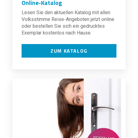
Online-Katalog
Lesen Sie den aktuellen Katalog mit allen
Volksstimme Reise-Angeboten jetzt online
oder bestellen Sie sich ein gedrucktes
Exemplar kostenlos nach Hause.
ZUM KATALOG