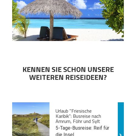
KENNEN SIE SCHON UNSERE
WEITEREN REISEIDEEN?
Urlaub "Friesische
Karibik": Busreise nach
Amrum, Föhr und Sylt
5-Tage-Busreise: Reif für
die Insel