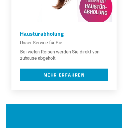
Haustürabholung
Unser Service für Sie:
Bei vielen Reisen werden Sie direkt von
zuhause abgeholt.
MEHR ERFAHREN