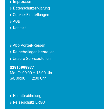
Impressum
Datenschutzerklärung
Cookie-Einstellungen
AGB
Kontakt
Abo Vorteil-Reisen
Reisebeilagen bestellen
Unsere Servicestellen
03915999977
Mo.-Fr. 09:00 – 18:00 Uhr
Sa. 09:00 – 12:00 Uhr
Haustürabholung
Reiseschutz ERGO