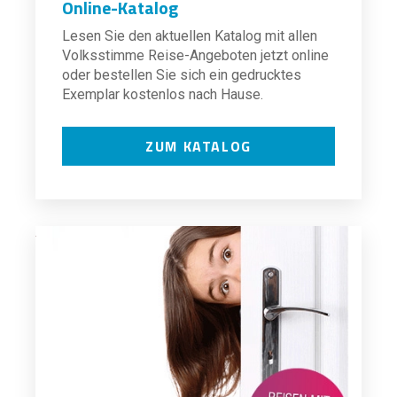
Online-Katalog
Lesen Sie den aktuellen Katalog mit allen
Volksstimme Reise-Angeboten jetzt online
oder bestellen Sie sich ein gedrucktes
Exemplar kostenlos nach Hause.
ZUM KATALOG