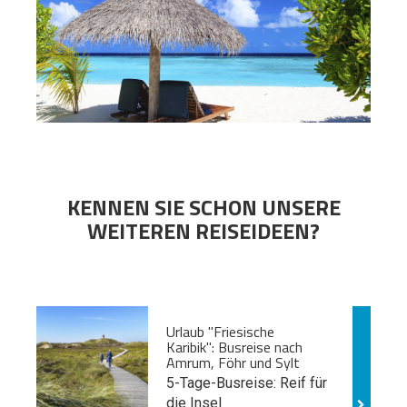
KENNEN SIE SCHON UNSERE
WEITEREN REISEIDEEN?
Urlaub "Friesische
Karibik": Busreise nach
Amrum, Föhr und Sylt
5-Tage-Busreise: Reif für
die Insel