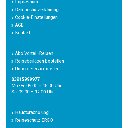
Impressum
Datenschutzerklärung
Cookie-Einstellungen
AGB
Kontakt
Abo Vorteil-Reisen
Reisebeilagen bestellen
Unsere Servicestellen
03915999977
Mo.-Fr. 09:00 – 18:00 Uhr
Sa. 09:00 – 12:00 Uhr
Haustürabholung
Reiseschutz ERGO