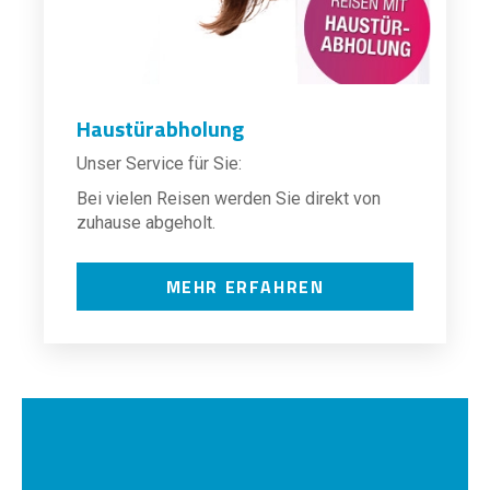
Haustürabholung
Unser Service für Sie:
Bei vielen Reisen werden Sie direkt von
zuhause abgeholt.
MEHR ERFAHREN