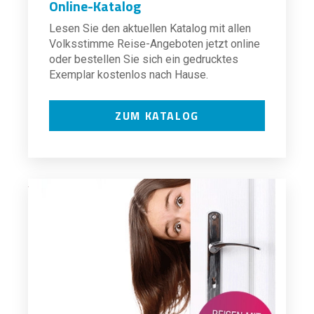
Online-Katalog
Lesen Sie den aktuellen Katalog mit allen
Volksstimme Reise-Angeboten jetzt online
oder bestellen Sie sich ein gedrucktes
Exemplar kostenlos nach Hause.
ZUM KATALOG