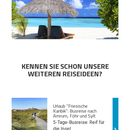
KENNEN SIE SCHON UNSERE
WEITEREN REISEIDEEN?
Urlaub "Friesische
Karibik": Busreise nach
Amrum, Föhr und Sylt
5-Tage-Busreise: Reif für
die Insel