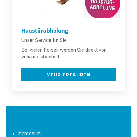
Haustürabholung
Unser Service für Sie:
Bei vielen Reisen werden Sie direkt von
zuhause abgeholt.
MEHR ERFAHREN
Impressum