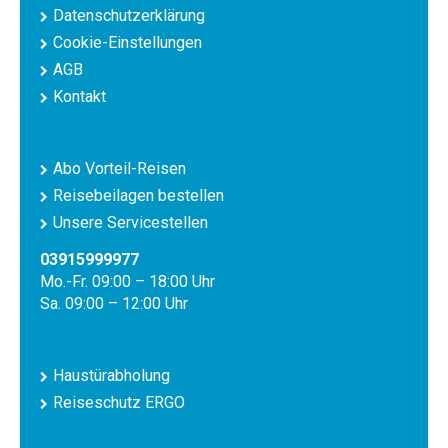
Datenschutzerklärung
Cookie-Einstellungen
AGB
Kontakt
Abo Vorteil-Reisen
Reisebeilagen bestellen
Unsere Servicestellen
03915999977
Mo.-Fr. 09:00 – 18:00 Uhr
Sa. 09:00 – 12:00 Uhr
Haustürabholung
Reiseschutz ERGO