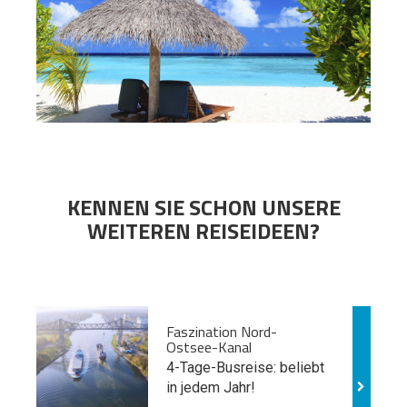
KENNEN SIE SCHON UNSERE
WEITEREN REISEIDEEN?
Faszination Nord-
Ostsee-Kanal
4-Tage-Busreise: beliebt
in jedem Jahr!