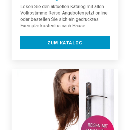
Lesen Sie den aktuellen Katalog mit allen
Volksstimme Reise-Angeboten jetzt online
oder bestellen Sie sich ein gedrucktes
Exemplar kostenlos nach Hause.
ZUM KATALOG