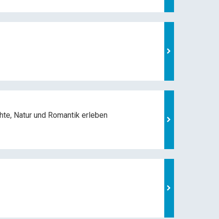
hte, Natur und
Romantik erleben