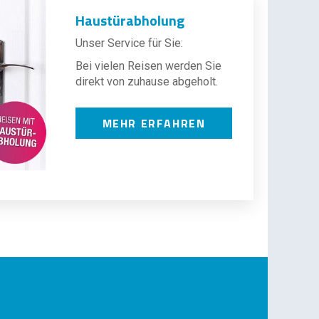
Haustürabholung
Unser Service für Sie:
Bei vielen Reisen werden Sie
direkt von zuhause abgeholt.
MEHR ERFAHREN