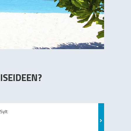
ISEIDEEN?
Sylt