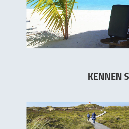
KENNEN S