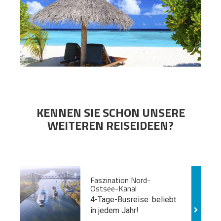
KENNEN SIE SCHON UNSERE
WEITEREN REISEIDEEN?
Faszination Nord-
Ostsee-Kanal
4-Tage-Busreise: beliebt
in jedem Jahr!