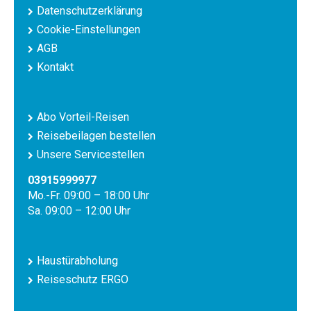
Datenschutzerklärung
Cookie-Einstellungen
AGB
Kontakt
Abo Vorteil-Reisen
Reisebeilagen bestellen
Unsere Servicestellen
03915999977
Mo.-Fr. 09:00 – 18:00 Uhr
Sa. 09:00 – 12:00 Uhr
Haustürabholung
Reiseschutz ERGO