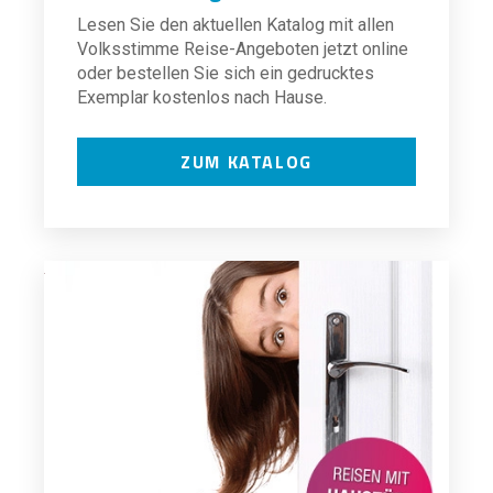
Lesen Sie den aktuellen Katalog mit allen
Volksstimme Reise-Angeboten jetzt online
oder bestellen Sie sich ein gedrucktes
Exemplar kostenlos nach Hause.
ZUM KATALOG