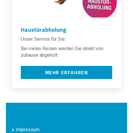
Haustürabholung
Unser Service für Sie:
Bei vielen Reisen werden Sie direkt von
zuhause abgeholt.
MEHR ERFAHREN
Impressum