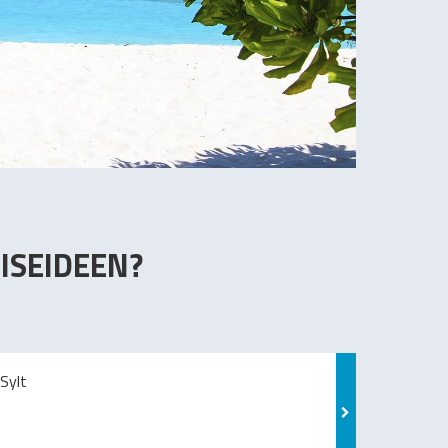
ISEIDEEN?
Sylt