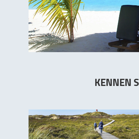
KENNEN S