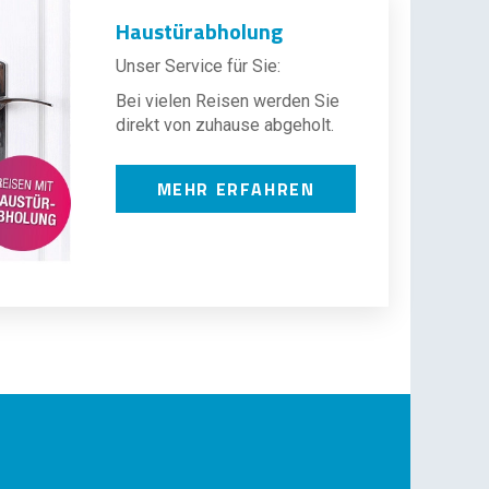
Haustürabholung
Unser Service für Sie:
Bei vielen Reisen werden Sie
direkt von zuhause abgeholt.
MEHR ERFAHREN