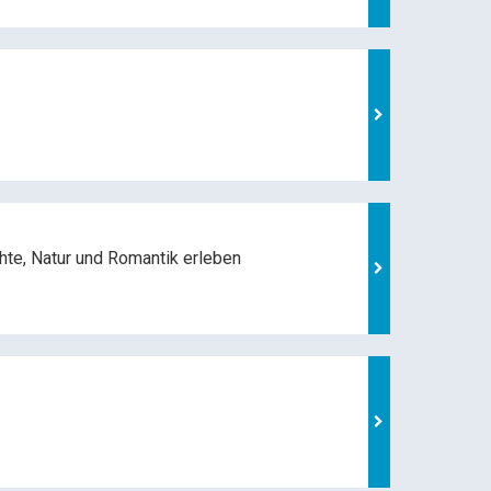
hte, Natur und
Romantik erleben