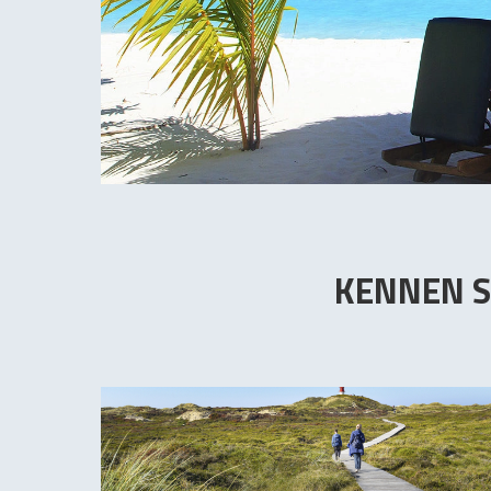
KENNEN S