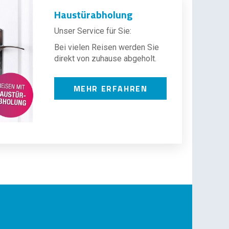
Haustürabholung
Unser Service für Sie:
Bei vielen Reisen werden Sie
direkt von zuhause abgeholt.
MEHR ERFAHREN