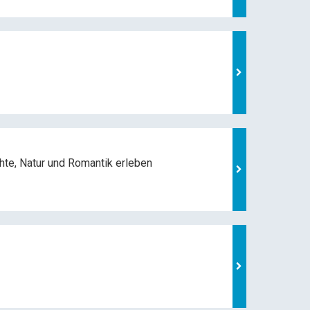
hte, Natur und
Romantik erleben