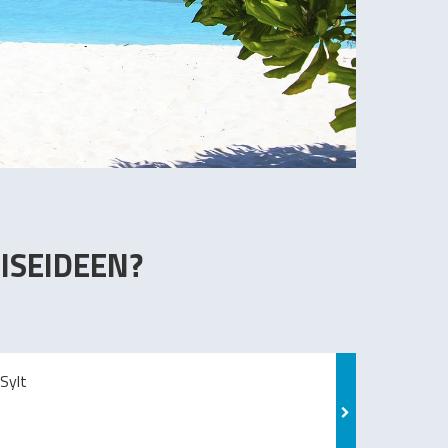
ISEIDEEN?
Sylt