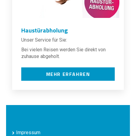
Haustürabholung
Unser Service für Sie:
Bei vielen Reisen werden Sie direkt von
zuhause abgeholt.
MEHR ERFAHREN
Impressum