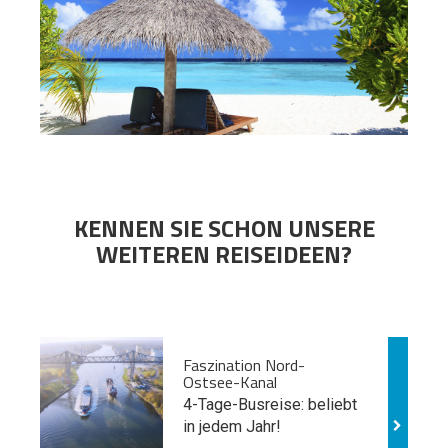
KENNEN SIE SCHON UNSERE
WEITEREN REISEIDEEN?
Faszination Nord-
Ostsee-Kanal
4-Tage-Busreise: beliebt
in jedem Jahr!