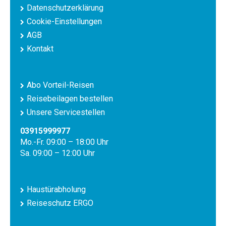
Datenschutzerklärung
Cookie-Einstellungen
AGB
Kontakt
Abo Vorteil-Reisen
Reisebeilagen bestellen
Unsere Servicestellen
03915999977
Mo.-Fr. 09:00 – 18:00 Uhr
Sa. 09:00 – 12:00 Uhr
Haustürabholung
Reiseschutz ERGO