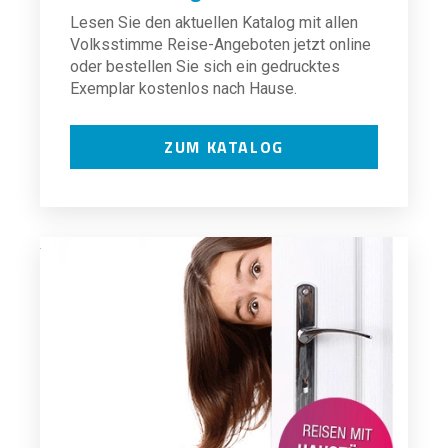
Lesen Sie den aktuellen Katalog mit allen
Volksstimme Reise-Angeboten jetzt online
oder bestellen Sie sich ein gedrucktes
Exemplar kostenlos nach Hause.
ZUM KATALOG