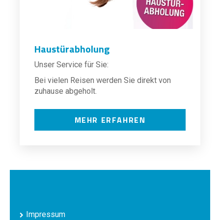
Haustürabholung
Unser Service für Sie:
Bei vielen Reisen werden Sie direkt von
zuhause abgeholt.
MEHR ERFAHREN
Impressum