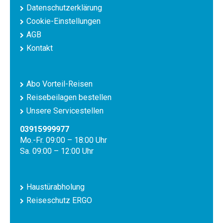
Datenschutzerklärung
Cookie-Einstellungen
AGB
Kontakt
Abo Vorteil-Reisen
Reisebeilagen bestellen
Unsere Servicestellen
03915999977
Mo.-Fr. 09:00 – 18:00 Uhr
Sa. 09:00 – 12:00 Uhr
Haustürabholung
Reiseschutz ERGO