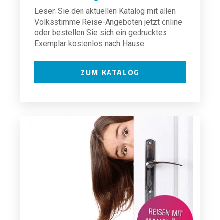
Lesen Sie den aktuellen Katalog mit allen
Volksstimme Reise-Angeboten jetzt online
oder bestellen Sie sich ein gedrucktes
Exemplar kostenlos nach Hause.
ZUM KATALOG