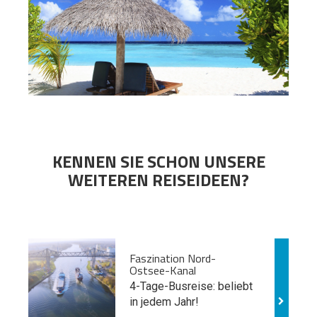
KENNEN SIE SCHON UNSERE
WEITEREN REISEIDEEN?
Faszination Nord-
Ostsee-Kanal
4-Tage-Busreise: beliebt
in jedem Jahr!