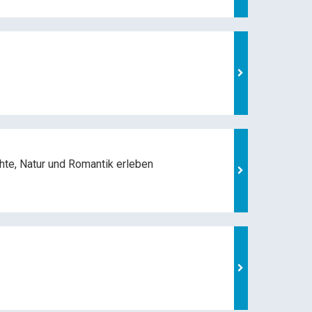
hte, Natur und
Romantik erleben