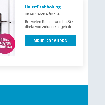
Haustürabholung
Unser Service für Sie:
Bei vielen Reisen werden Sie
direkt von zuhause abgeholt.
MEHR ERFAHREN