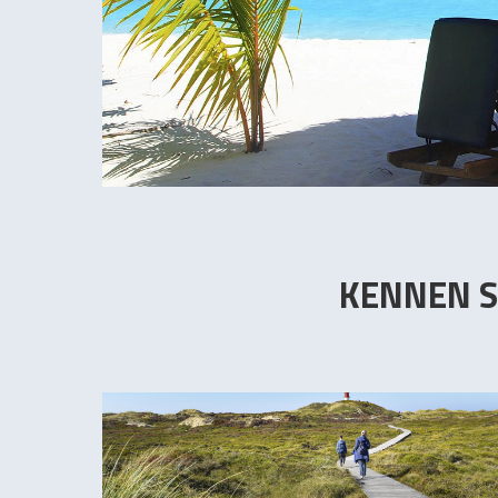
KENNEN S