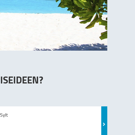
ISEIDEEN?
Sylt