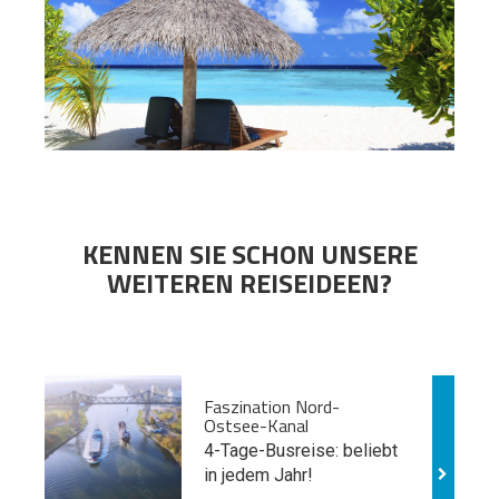
KENNEN SIE SCHON UNSERE
WEITEREN REISEIDEEN?
Faszination Nord-
Ostsee-Kanal
4-Tage-Busreise: beliebt
in jedem Jahr!