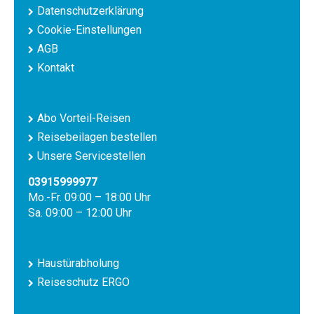
Datenschutzerklärung
Cookie-Einstellungen
AGB
Kontakt
Abo Vorteil-Reisen
Reisebeilagen bestellen
Unsere Servicestellen
03915999977
Mo.-Fr. 09:00 – 18:00 Uhr
Sa. 09:00 – 12:00 Uhr
Haustürabholung
Reiseschutz ERGO