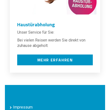
Haustürabholung
Unser Service für Sie:
Bei vielen Reisen werden Sie direkt von
zuhause abgeholt.
MEHR ERFAHREN
Impressum