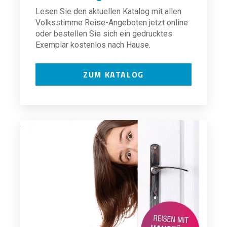
Lesen Sie den aktuellen Katalog mit allen
Volksstimme Reise-Angeboten jetzt online
oder bestellen Sie sich ein gedrucktes
Exemplar kostenlos nach Hause.
ZUM KATALOG