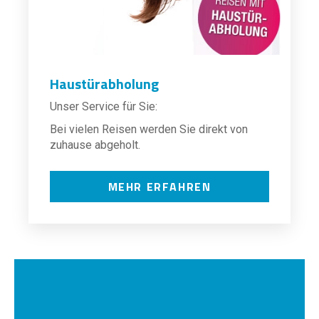
Haustürabholung
Unser Service für Sie:
Bei vielen Reisen werden Sie direkt von
zuhause abgeholt.
MEHR ERFAHREN