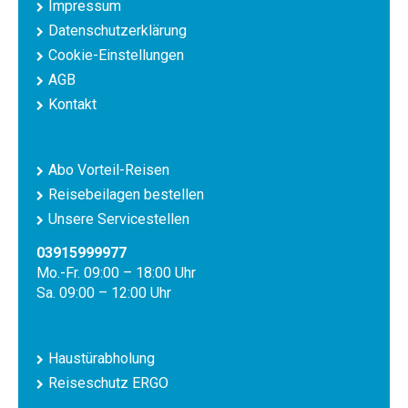
Impressum
Datenschutzerklärung
Cookie-Einstellungen
AGB
Kontakt
Abo Vorteil-Reisen
Reisebeilagen bestellen
Unsere Servicestellen
03915999977
Mo.-Fr. 09:00 – 18:00 Uhr
Sa. 09:00 – 12:00 Uhr
Haustürabholung
Reiseschutz ERGO