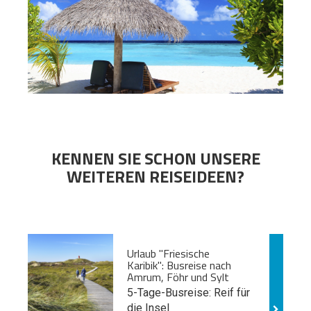
KENNEN SIE SCHON UNSERE
WEITEREN REISEIDEEN?
Urlaub "Friesische
Karibik": Busreise nach
Amrum, Föhr und Sylt
5-Tage-Busreise: Reif für
die Insel