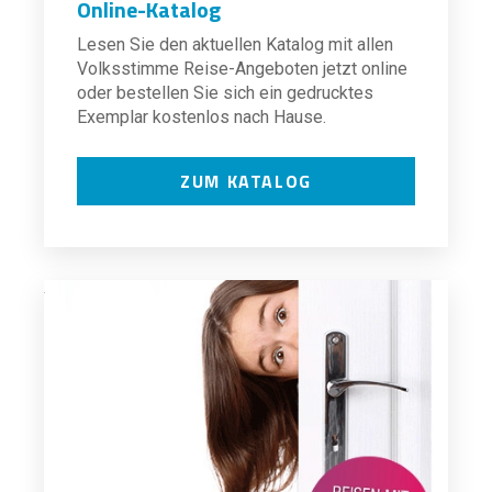
Online-Katalog
Lesen Sie den aktuellen Katalog mit allen
Volksstimme Reise-Angeboten jetzt online
oder bestellen Sie sich ein gedrucktes
Exemplar kostenlos nach Hause.
ZUM KATALOG