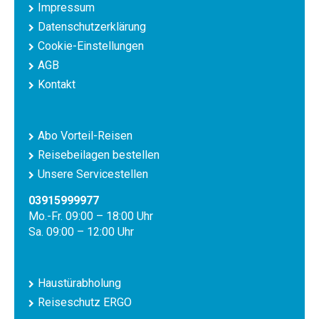
Impressum
Datenschutzerklärung
Cookie-Einstellungen
AGB
Kontakt
Abo Vorteil-Reisen
Reisebeilagen bestellen
Unsere Servicestellen
03915999977
Mo.-Fr. 09:00 – 18:00 Uhr
Sa. 09:00 – 12:00 Uhr
Haustürabholung
Reiseschutz ERGO