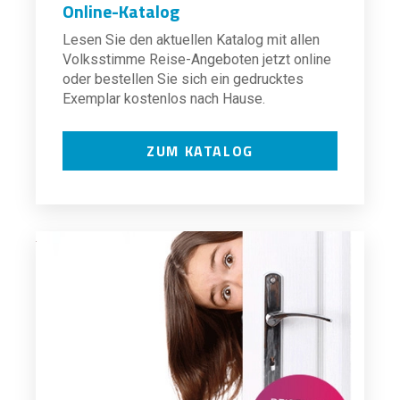
Online-Katalog
Lesen Sie den aktuellen Katalog mit allen
Volksstimme Reise-Angeboten jetzt online
oder bestellen Sie sich ein gedrucktes
Exemplar kostenlos nach Hause.
ZUM KATALOG