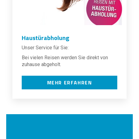
Haustürabholung
Unser Service für Sie:
Bei vielen Reisen werden Sie direkt von
zuhause abgeholt.
MEHR ERFAHREN