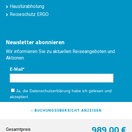
Haustürabholung
Reiseschutz ERGO
Newsletter abonnieren
Wir informieren Sie zu aktuellen Reiseangeboten und
Aktionen.
E-Mail
Ja, die
Datenschutzerklärung
habe ich gelesen und
akzeptiert.
Absenden
BUCHUNGSÜBERSICHT
ANZEIGEN
989,00 €
Gesamtpreis