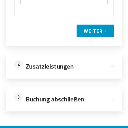
WEITER
Zusatzleistungen
2
Buchung abschließen
3