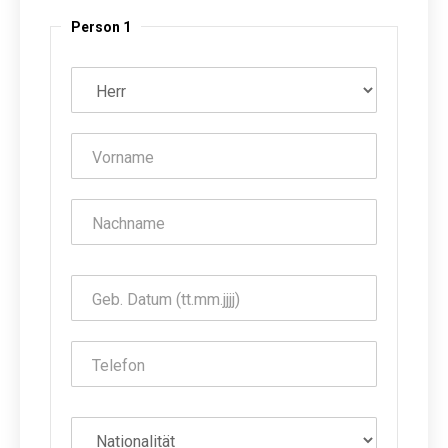
Person 1