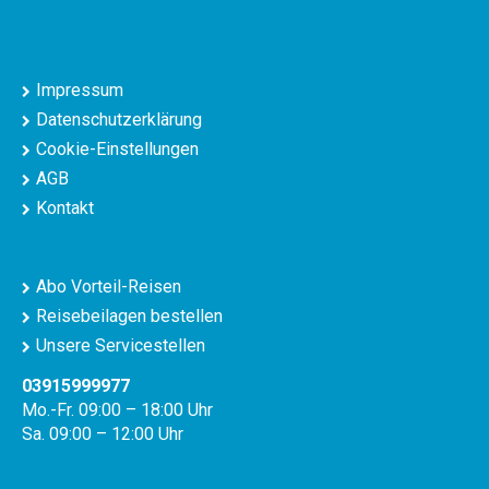
Impressum
Datenschutzerklärung
Cookie-Einstellungen
AGB
Kontakt
Abo Vorteil-Reisen
Reisebeilagen bestellen
Unsere Servicestellen
03915999977
Mo.-Fr. 09:00 – 18:00 Uhr
Sa. 09:00 – 12:00 Uhr