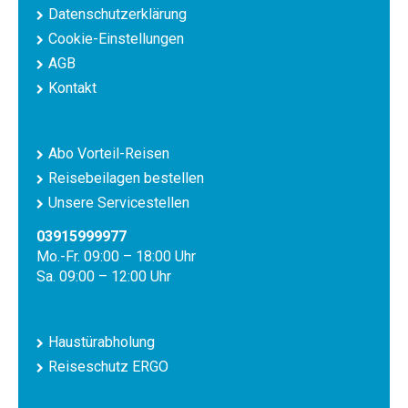
Datenschutzerklärung
Cookie-Einstellungen
AGB
Kontakt
Abo Vorteil-Reisen
Reisebeilagen bestellen
Unsere Servicestellen
03915999977
Mo.-Fr. 09:00 – 18:00 Uhr
Sa. 09:00 – 12:00 Uhr
Haustürabholung
Reiseschutz ERGO