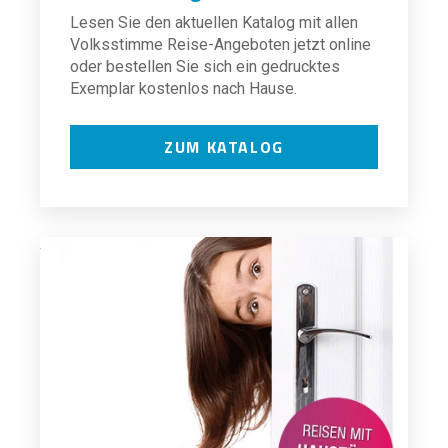
Lesen Sie den aktuellen Katalog mit allen
Volksstimme Reise-Angeboten jetzt online
oder bestellen Sie sich ein gedrucktes
Exemplar kostenlos nach Hause.
ZUM KATALOG