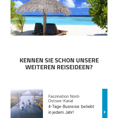
KENNEN SIE SCHON UNSERE
WEITEREN REISEIDEEN?
Faszination Nord-
Ostsee-Kanal
4-Tage-Busreise: beliebt
in jedem Jahr!