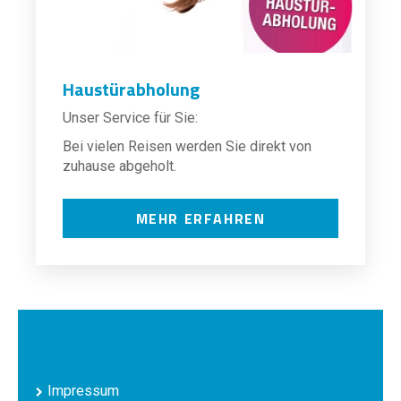
Haustürabholung
Unser Service für Sie:
Bei vielen Reisen werden Sie direkt von
zuhause abgeholt.
MEHR ERFAHREN
Impressum