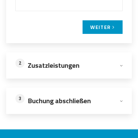
WEITER
Zusatzleistungen
2
Buchung abschließen
3