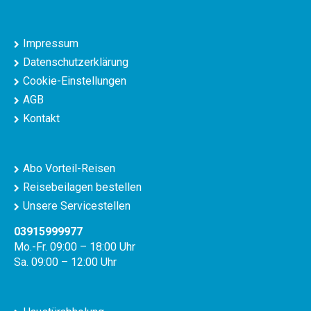
Impressum
Datenschutzerklärung
Cookie-Einstellungen
AGB
Kontakt
Abo Vorteil-Reisen
Reisebeilagen bestellen
Unsere Servicestellen
03915999977
Mo.-Fr. 09:00 – 18:00 Uhr
Sa. 09:00 – 12:00 Uhr