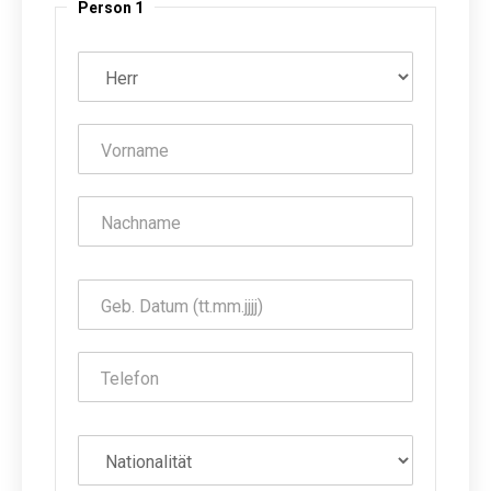
Person 1