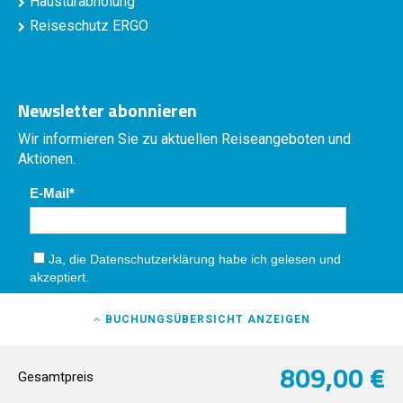
Haustürabholung
Reiseschutz ERGO
Newsletter abonnieren
Wir informieren Sie zu aktuellen Reiseangeboten und
Aktionen.
E-Mail
Ja, die
Datenschutzerklärung
habe ich gelesen und
akzeptiert.
Absenden
BUCHUNGSÜBERSICHT
ANZEIGEN
809,00 €
Gesamtpreis