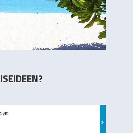
ISEIDEEN?
Sylt