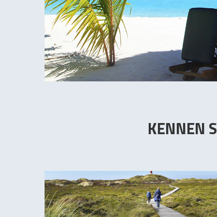
KENNEN S