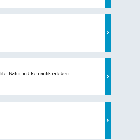
hte, Natur und
Romantik erleben