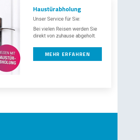
Haustürabholung
Unser Service für Sie:
Bei vielen Reisen werden Sie
direkt von zuhause abgeholt.
MEHR ERFAHREN