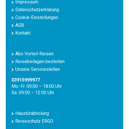
Impressum
Datenschutzerklärung
Cookie-Einstellungen
AGB
Kontakt
Abo Vorteil-Reisen
Reisebeilagen bestellen
Unsere Servicestellen
03915999977
Mo.-Fr. 09:00 – 18:00 Uhr
Sa. 09:00 – 12:00 Uhr
Haustürabholung
Reiseschutz ERGO