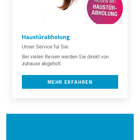
Haustürabholung
Unser Service für Sie:
Bei vielen Reisen werden Sie direkt von
zuhause abgeholt.
MEHR ERFAHREN