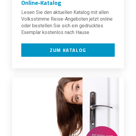
Online-Katalog
Lesen Sie den aktuellen Katalog mit allen
Volksstimme Reise-Angeboten jetzt online
oder bestellen Sie sich ein gedrucktes
Exemplar kostenlos nach Hause.
ZUM KATALOG