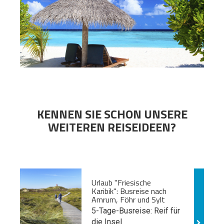
KENNEN SIE SCHON UNSERE
WEITEREN REISEIDEEN?
Urlaub "Friesische
Karibik": Busreise nach
Amrum, Föhr und Sylt
5-Tage-Busreise: Reif für
die Insel