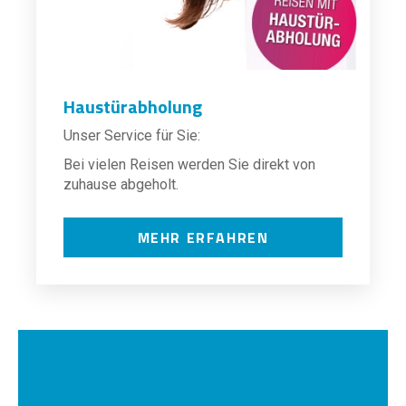
Haustürabholung
Unser Service für Sie:
Bei vielen Reisen werden Sie direkt von
zuhause abgeholt.
MEHR ERFAHREN