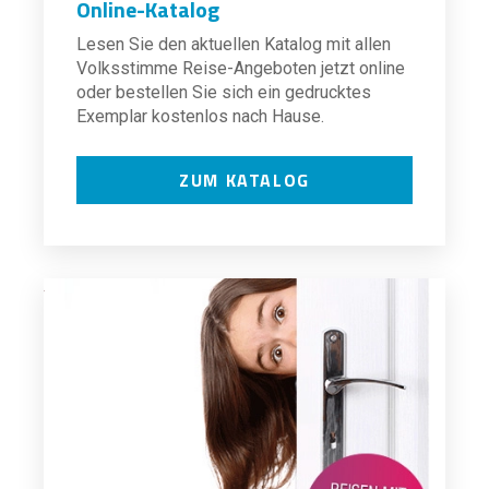
Online-Katalog
Lesen Sie den aktuellen Katalog mit allen
Volksstimme Reise-Angeboten jetzt online
oder bestellen Sie sich ein gedrucktes
Exemplar kostenlos nach Hause.
ZUM KATALOG