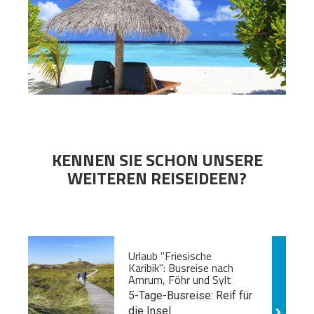
KENNEN SIE SCHON UNSERE
WEITEREN REISEIDEEN?
Urlaub "Friesische
Karibik": Busreise nach
Amrum, Föhr und Sylt
5-Tage-Busreise: Reif für
die Insel