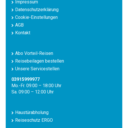
Impressum
Datenschutzerklärung
Cookie-Einstellungen
AGB
Kontakt
Abo Vorteil-Reisen
Reisebeilagen bestellen
Unsere Servicestellen
03915999977
Mo.-Fr. 09:00 – 18:00 Uhr
Sa. 09:00 – 12:00 Uhr
Haustürabholung
Reiseschutz ERGO