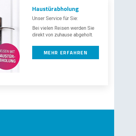
Haustürabholung
Unser Service für Sie:
Bei vielen Reisen werden Sie
direkt von zuhause abgeholt.
MEHR ERFAHREN