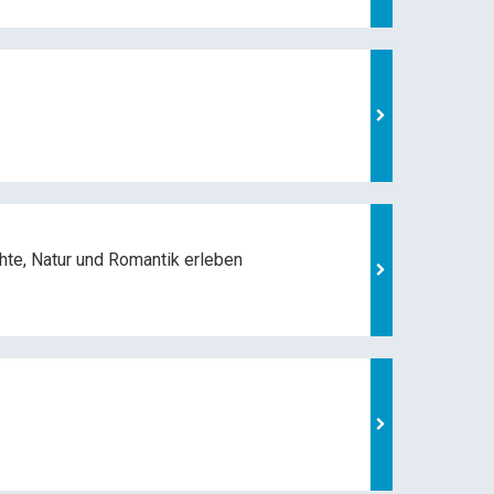
hte, Natur und
Romantik erleben