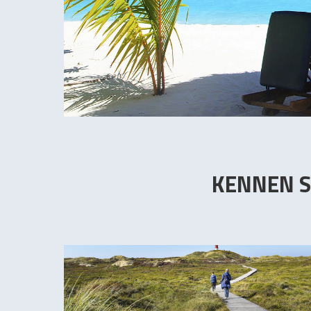
KENNEN S