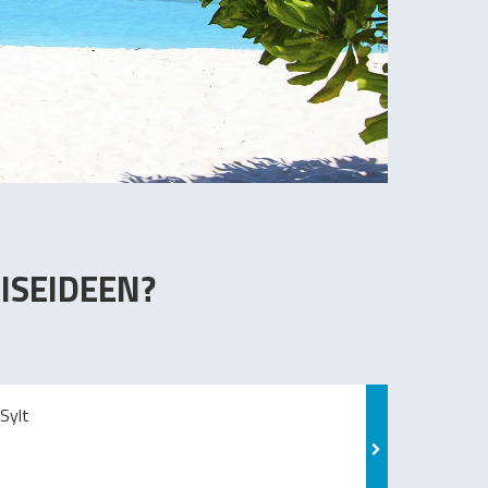
ISEIDEEN?
Sylt