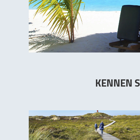
KENNEN S