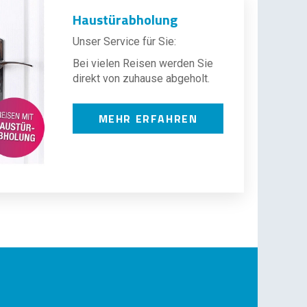
Haustürabholung
Unser Service für Sie:
Bei vielen Reisen werden Sie
direkt von zuhause abgeholt.
MEHR ERFAHREN