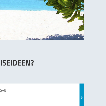
ISEIDEEN?
Sylt