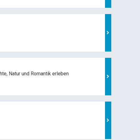
hte, Natur und
Romantik erleben