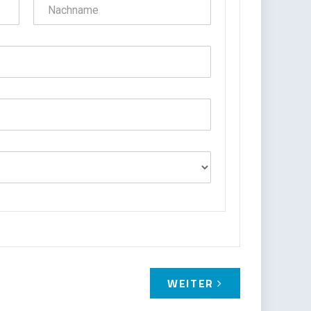
WEITER