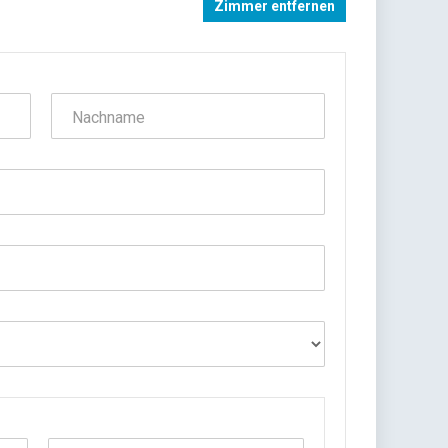
Zimmer entfernen