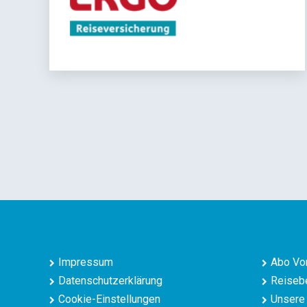
Impressum
Abo Vor
Datenschutzerklärung
Reisebe
Cookie-Einstellungen
Unsere 