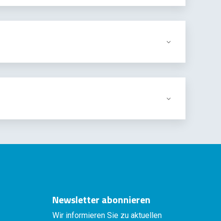
Newsletter abonnieren
Wir informieren Sie zu aktuellen