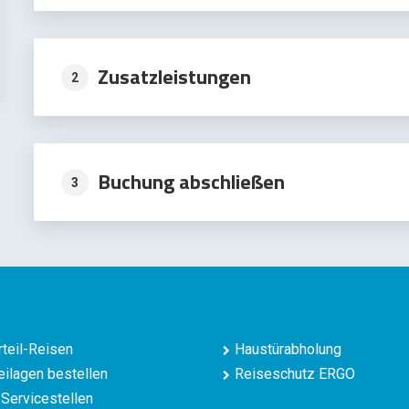
Zusatzleistungen
2
Buchung abschließen
3
teil-Reisen
Haustürabholung
ilagen bestellen
Reiseschutz ERGO
Servicestellen