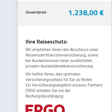
1.238,00 €
Gesamtpreis
Ihre Reiseschutz:
Wir empfehlen Ihnen den Abschluss einer
Reiserücktrittskostenversicherung, sowie
bei Auslandsreisen einer zusätzlichen
privaten Auslandskrankenversicherung.
Wir helfen Ihnen, den optimalen
Versicherungsschutz für Sie zu finden.
Ein Versicherungsangebot unseres Partners
ERGO erhalten Sie mit der
Buchungsbestätigung.