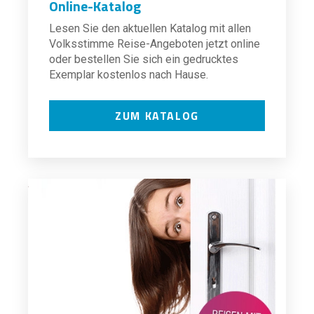
Online-Katalog
Lesen Sie den aktuellen Katalog mit allen
Volksstimme Reise-Angeboten jetzt online
oder bestellen Sie sich ein gedrucktes
Exemplar kostenlos nach Hause.
ZUM KATALOG