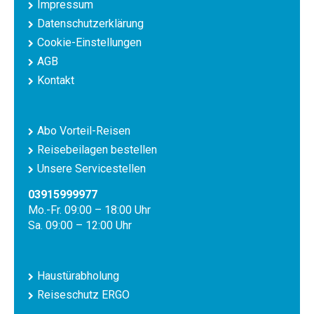
Impressum
Datenschutzerklärung
Cookie-Einstellungen
AGB
Kontakt
Abo Vorteil-Reisen
Reisebeilagen bestellen
Unsere Servicestellen
03915999977
Mo.-Fr. 09:00 – 18:00 Uhr
Sa. 09:00 – 12:00 Uhr
Haustürabholung
Reiseschutz ERGO