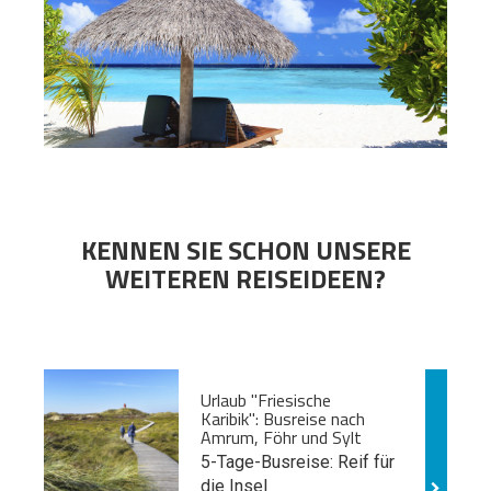
KENNEN SIE SCHON UNSERE
WEITEREN REISEIDEEN?
Urlaub "Friesische
Karibik": Busreise nach
Amrum, Föhr und Sylt
5-Tage-Busreise: Reif für
die Insel