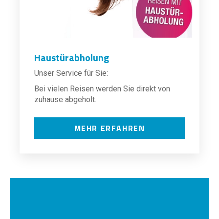
Haustürabholung
Unser Service für Sie:
Bei vielen Reisen werden Sie direkt von
zuhause abgeholt.
MEHR ERFAHREN