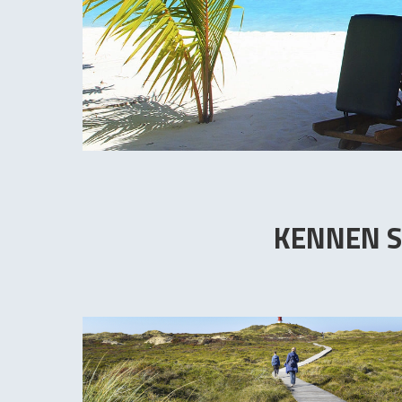
KENNEN S