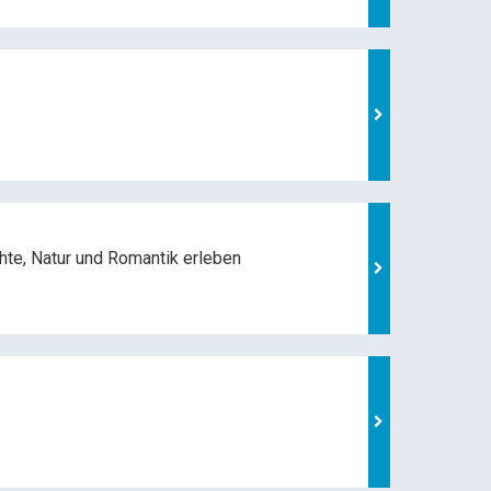
hte, Natur und
Romantik erleben