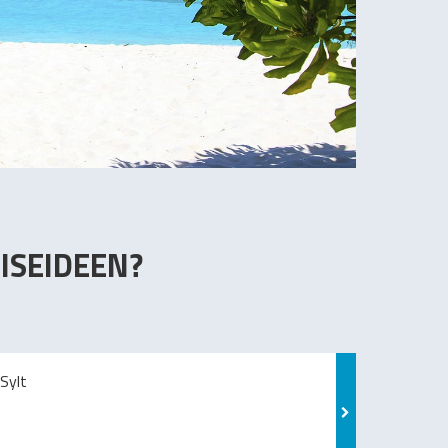
ISEIDEEN?
Sylt