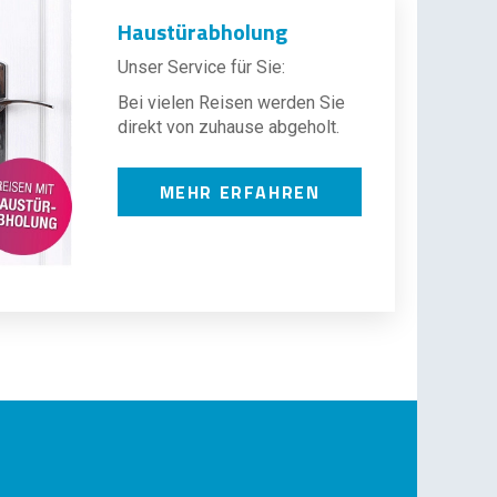
Haustürabholung
Unser Service für Sie:
Bei vielen Reisen werden Sie
direkt von zuhause abgeholt.
MEHR ERFAHREN