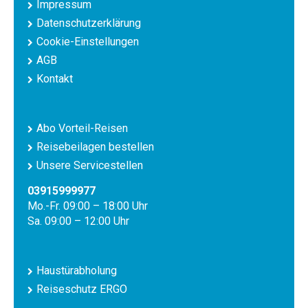
Impressum
Datenschutzerklärung
Cookie-Einstellungen
AGB
Kontakt
Abo Vorteil-Reisen
Reisebeilagen bestellen
Unsere Servicestellen
03915999977
Mo.-Fr. 09:00 – 18:00 Uhr
Sa. 09:00 – 12:00 Uhr
Haustürabholung
Reiseschutz ERGO