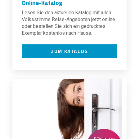
Online-Katalog
Lesen Sie den aktuellen Katalog mit allen
Volksstimme Reise-Angeboten jetzt online
oder bestellen Sie sich ein gedrucktes
Exemplar kostenlos nach Hause.
ZUM KATALOG