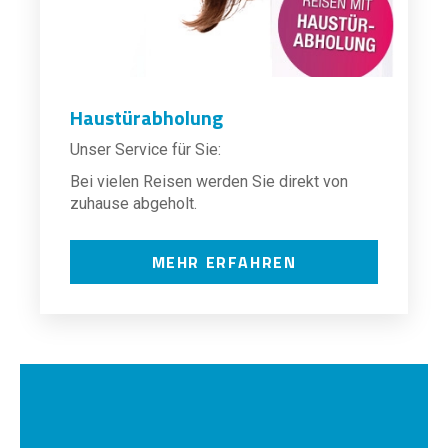
Haustürabholung
Unser Service für Sie:
Bei vielen Reisen werden Sie direkt von
zuhause abgeholt.
MEHR ERFAHREN