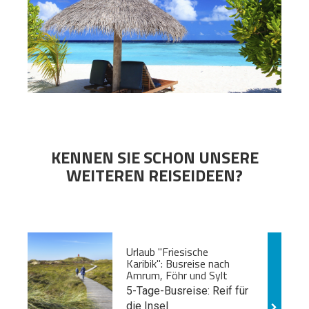
KENNEN SIE SCHON UNSERE
WEITEREN REISEIDEEN?
Urlaub "Friesische
Karibik": Busreise nach
Amrum, Föhr und Sylt
5-Tage-Busreise: Reif für
die Insel