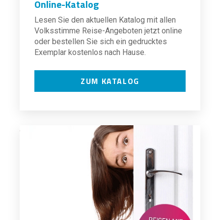
Online-Katalog
Lesen Sie den aktuellen Katalog mit allen
Volksstimme Reise-Angeboten jetzt online
oder bestellen Sie sich ein gedrucktes
Exemplar kostenlos nach Hause.
ZUM KATALOG