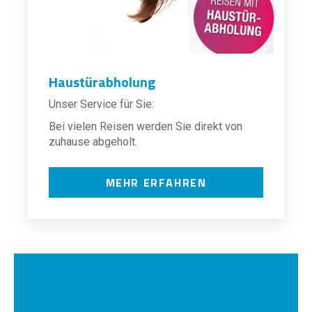
Haustürabholung
Unser Service für Sie:
Bei vielen Reisen werden Sie direkt von
zuhause abgeholt.
MEHR ERFAHREN