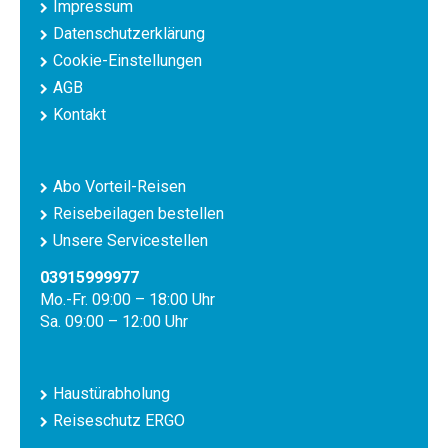
Impressum
Datenschutzerklärung
Cookie-Einstellungen
AGB
Kontakt
Abo Vorteil-Reisen
Reisebeilagen bestellen
Unsere Servicestellen
03915999977
Mo.-Fr. 09:00 – 18:00 Uhr
Sa. 09:00 – 12:00 Uhr
Haustürabholung
Reiseschutz ERGO