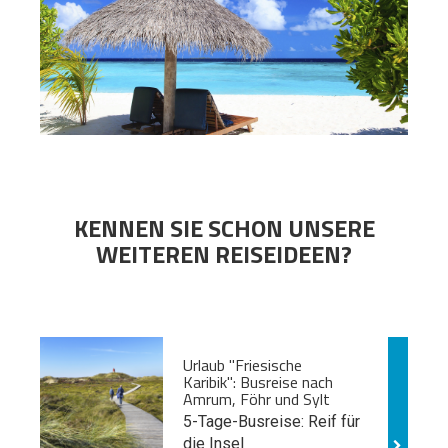
KENNEN SIE SCHON UNSERE
WEITEREN REISEIDEEN?
Urlaub "Friesische
Karibik": Busreise nach
Amrum, Föhr und Sylt
5-Tage-Busreise: Reif für
die Insel