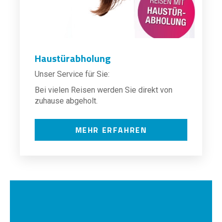
Haustürabholung
Unser Service für Sie:
Bei vielen Reisen werden Sie direkt von
zuhause abgeholt.
MEHR ERFAHREN