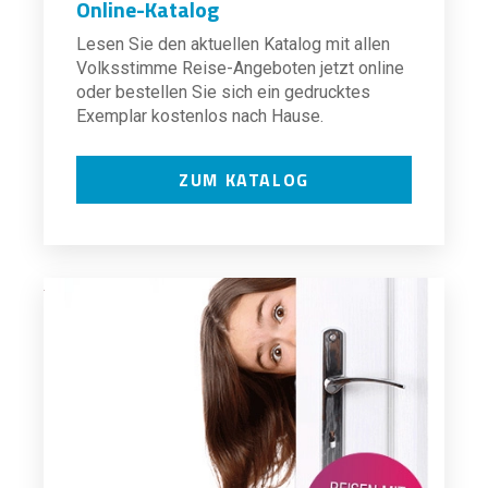
Online-Katalog
Lesen Sie den aktuellen Katalog mit allen
Volksstimme Reise-Angeboten jetzt online
oder bestellen Sie sich ein gedrucktes
Exemplar kostenlos nach Hause.
ZUM KATALOG