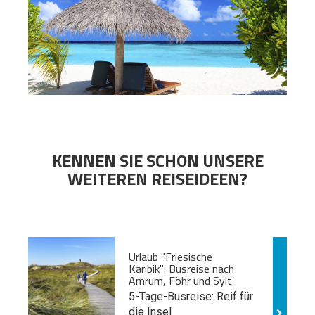
KENNEN SIE SCHON UNSERE
WEITEREN REISEIDEEN?
Urlaub "Friesische
Karibik": Busreise nach
Amrum, Föhr und Sylt
5-Tage-Busreise: Reif für
die Insel