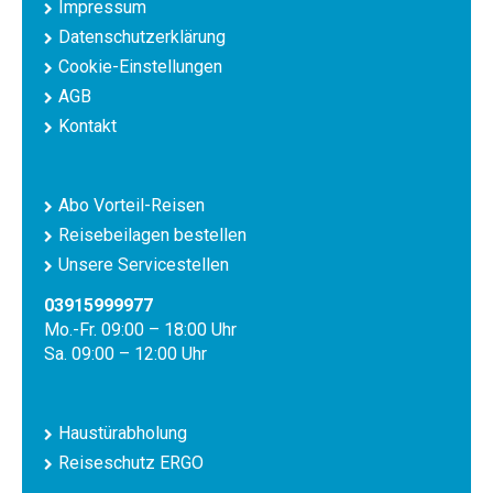
Impressum
Datenschutzerklärung
Cookie-Einstellungen
AGB
Kontakt
Abo Vorteil-Reisen
Reisebeilagen bestellen
Unsere Servicestellen
03915999977
Mo.-Fr. 09:00 – 18:00 Uhr
Sa. 09:00 – 12:00 Uhr
Haustürabholung
Reiseschutz ERGO