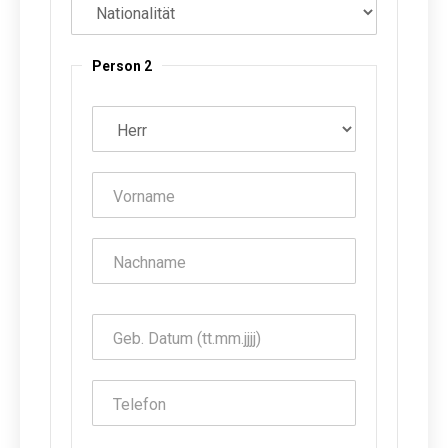
Person 2