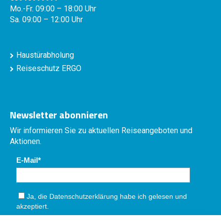
Mo.-Fr. 09:00 – 18:00 Uhr
Sa. 09:00 – 12:00 Uhr
Haustürabholung
Reiseschutz ERGO
Newsletter abonnieren
Wir informieren Sie zu aktuellen Reiseangeboten und
Aktionen.
E-Mail
Ja, die
Datenschutzerklärung
habe ich gelesen und
akzeptiert.