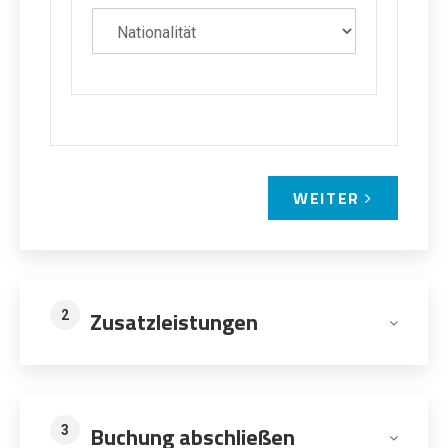
WEITER
Zusatzleistungen
2
Buchung abschließen
3