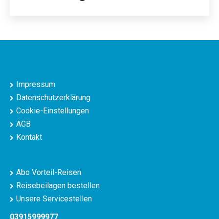
Impressum
Datenschutzerklärung
Cookie-Einstellungen
AGB
Kontakt
Abo Vorteil-Reisen
Reisebeilagen bestellen
Unsere Servicestellen
03915999977