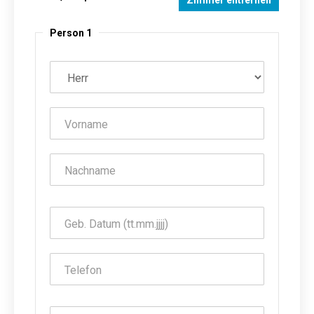
Zimmer entfernen
Person 1