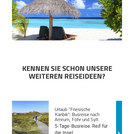
KENNEN SIE SCHON UNSERE
WEITEREN REISEIDEEN?
Urlaub "Friesische
Karibik": Busreise nach
Amrum, Föhr und Sylt
5-Tage-Busreise: Reif für
die Insel