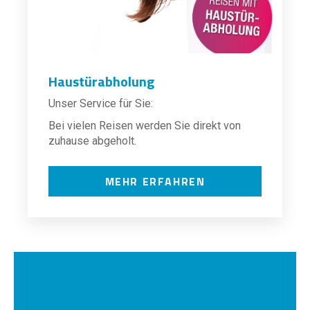
Haustürabholung
Unser Service für Sie:
Bei vielen Reisen werden Sie direkt von
zuhause abgeholt.
MEHR ERFAHREN