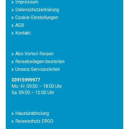
Impressum
Datenschutzerklärung
Cookie-Einstellungen
AGB
Kontakt
Abo Vorteil-Reisen
Reisebeilagen bestellen
Unsere Servicestellen
03915999977
Mo.-Fr. 09:00 – 18:00 Uhr
Sa. 09:00 – 12:00 Uhr
Haustürabholung
Reiseschutz ERGO