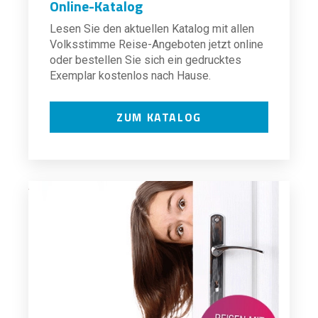
Online-Katalog
Lesen Sie den aktuellen Katalog mit allen
Volksstimme Reise-Angeboten jetzt online
oder bestellen Sie sich ein gedrucktes
Exemplar kostenlos nach Hause.
ZUM KATALOG