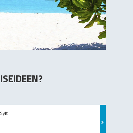
ISEIDEEN?
Sylt