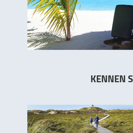
KENNEN S