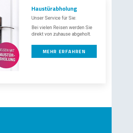
Haustürabholung
Unser Service für Sie:
Bei vielen Reisen werden Sie
direkt von zuhause abgeholt.
MEHR ERFAHREN