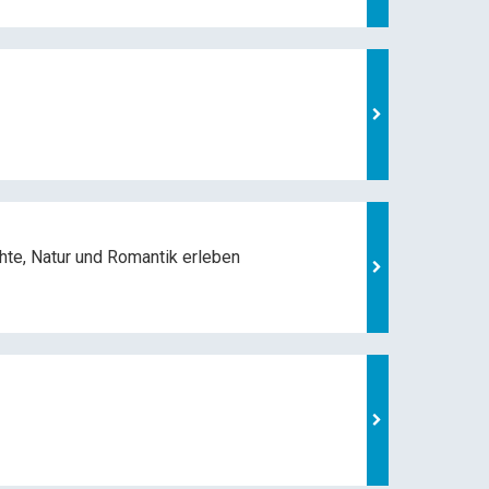
hte, Natur und
Romantik erleben