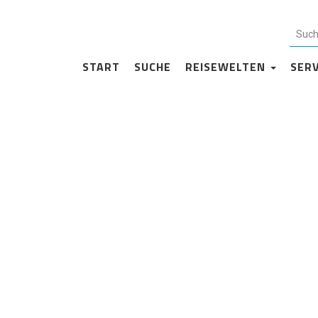
Impressum
START
SUCHE
REISEWELTEN
SER