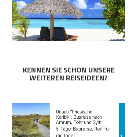
KENNEN SIE SCHON UNSERE
WEITEREN REISEIDEEN?
Urlaub "Friesische
Karibik": Busreise nach
Amrum, Föhr und Sylt
5-Tage-Busreise: Reif für
die Insel