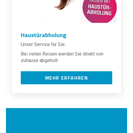
Haustürabholung
Unser Service für Sie:
Bei vielen Reisen werden Sie direkt von
zuhause abgeholt.
MEHR ERFAHREN