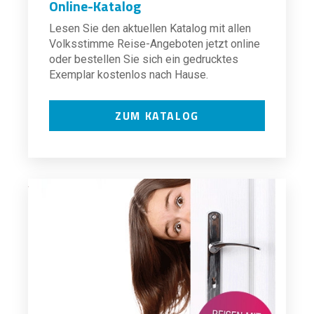
Online-Katalog
Lesen Sie den aktuellen Katalog mit allen
Volksstimme Reise-Angeboten jetzt online
oder bestellen Sie sich ein gedrucktes
Exemplar kostenlos nach Hause.
ZUM KATALOG