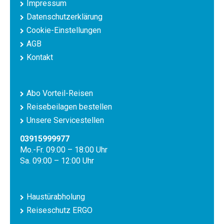
Impressum
Datenschutzerklärung
Cookie-Einstellungen
AGB
Kontakt
Abo Vorteil-Reisen
Reisebeilagen bestellen
Unsere Servicestellen
03915999977
Mo.-Fr. 09:00 – 18:00 Uhr
Sa. 09:00 – 12:00 Uhr
Haustürabholung
Reiseschutz ERGO