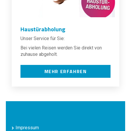
Haustürabholung
Unser Service für Sie:
Bei vielen Reisen werden Sie direkt von
zuhause abgeholt.
MEHR ERFAHREN
Impressum