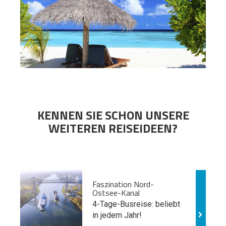
KENNEN SIE SCHON UNSERE
WEITEREN REISEIDEEN?
Faszination Nord-
Ostsee-Kanal
4-Tage-Busreise: beliebt
in jedem Jahr!