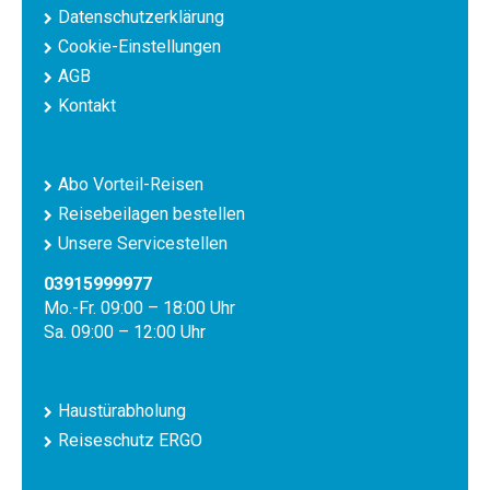
Datenschutzerklärung
Cookie-Einstellungen
AGB
Kontakt
Abo Vorteil-Reisen
Reisebeilagen bestellen
Unsere Servicestellen
03915999977
Mo.-Fr. 09:00 – 18:00 Uhr
Sa. 09:00 – 12:00 Uhr
Haustürabholung
Reiseschutz ERGO