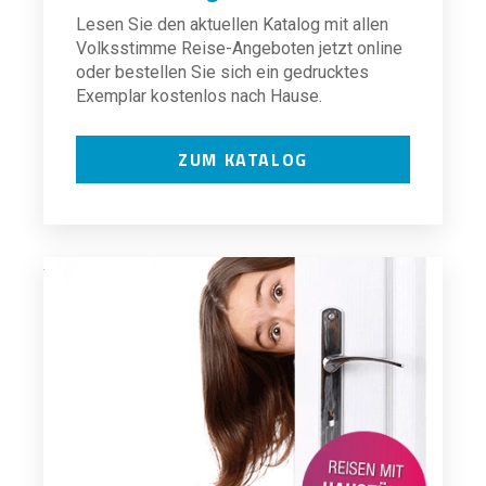
Lesen Sie den aktuellen Katalog mit allen
Volksstimme Reise-Angeboten jetzt online
oder bestellen Sie sich ein gedrucktes
Exemplar kostenlos nach Hause.
ZUM KATALOG