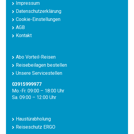
Impressum
Datenschutzerklärung
Cookie-Einstellungen
AGB
Kontakt
Abo Vorteil-Reisen
Reisebeilagen bestellen
Unsere Servicestellen
03915999977
Mo.-Fr. 09:00 – 18:00 Uhr
Sa. 09:00 – 12:00 Uhr
Haustürabholung
Reiseschutz ERGO