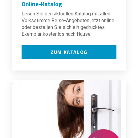
Online-Katalog
Lesen Sie den aktuellen Katalog mit allen
Volksstimme Reise-Angeboten jetzt online
oder bestellen Sie sich ein gedrucktes
Exemplar kostenlos nach Hause.
ZUM KATALOG