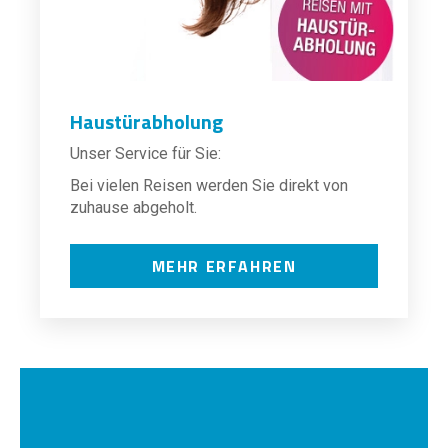
Haustürabholung
Unser Service für Sie:
Bei vielen Reisen werden Sie direkt von
zuhause abgeholt.
MEHR ERFAHREN