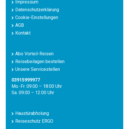
Impressum
Datenschutzerklärung
Cookie-Einstellungen
AGB
Kontakt
Abo Vorteil-Reisen
Reisebeilagen bestellen
Unsere Servicestellen
03915999977
Mo.-Fr. 09:00 – 18:00 Uhr
Sa. 09:00 – 12:00 Uhr
Haustürabholung
Reiseschutz ERGO