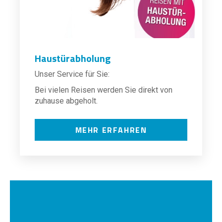
Haustürabholung
Unser Service für Sie:
Bei vielen Reisen werden Sie direkt von
zuhause abgeholt.
MEHR ERFAHREN