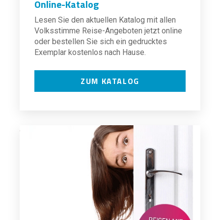
Online-Katalog
Lesen Sie den aktuellen Katalog mit allen
Volksstimme Reise-Angeboten jetzt online
oder bestellen Sie sich ein gedrucktes
Exemplar kostenlos nach Hause.
ZUM KATALOG