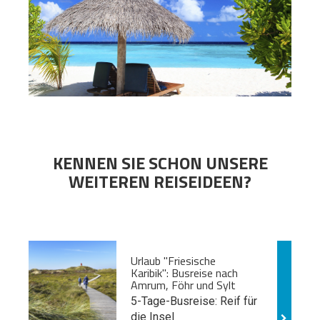
KENNEN SIE SCHON UNSERE
WEITEREN REISEIDEEN?
Urlaub "Friesische
Karibik": Busreise nach
Amrum, Föhr und Sylt
5-Tage-Busreise: Reif für
die Insel