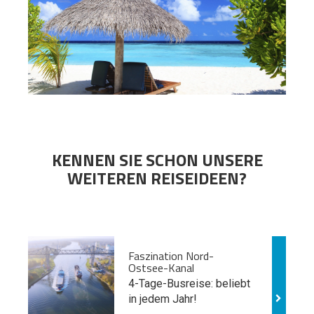
KENNEN SIE SCHON UNSERE
WEITEREN REISEIDEEN?
Faszination Nord-
Ostsee-Kanal
4-Tage-Busreise: beliebt
in jedem Jahr!