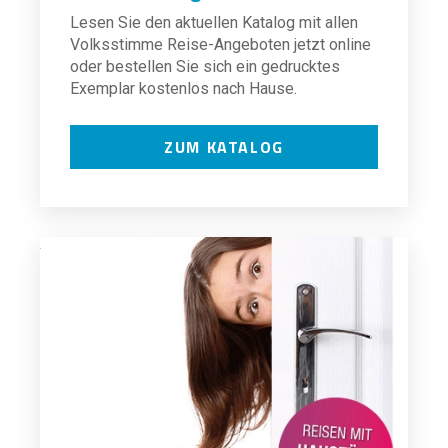
Lesen Sie den aktuellen Katalog mit allen
Volksstimme Reise-Angeboten jetzt online
oder bestellen Sie sich ein gedrucktes
Exemplar kostenlos nach Hause.
ZUM KATALOG