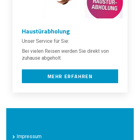
Haustürabholung
Unser Service für Sie:
Bei vielen Reisen werden Sie direkt von
zuhause abgeholt.
MEHR ERFAHREN
Impressum