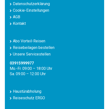
Datenschutzerklärung
Cookie-Einstellungen
AGB
Kontakt
Abo Vorteil-Reisen
Reisebeilagen bestellen
Unsere Servicestellen
03915999977
Mo.-Fr. 09:00 – 18:00 Uhr
Sa. 09:00 – 12:00 Uhr
Haustürabholung
Reiseschutz ERGO