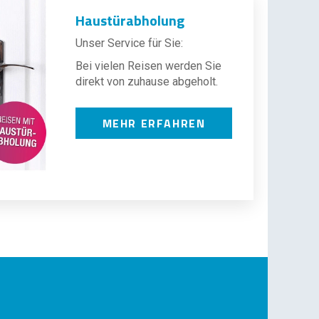
Haustürabholung
Unser Service für Sie:
Bei vielen Reisen werden Sie
direkt von zuhause abgeholt.
MEHR ERFAHREN