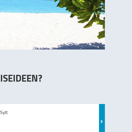
ISEIDEEN?
Sylt