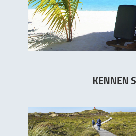
KENNEN S