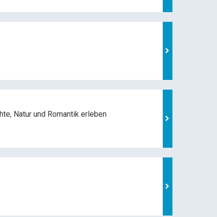
hte, Natur und
Romantik erleben