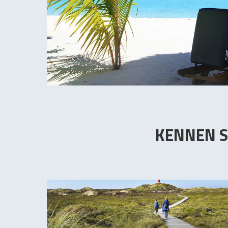
KENNEN S