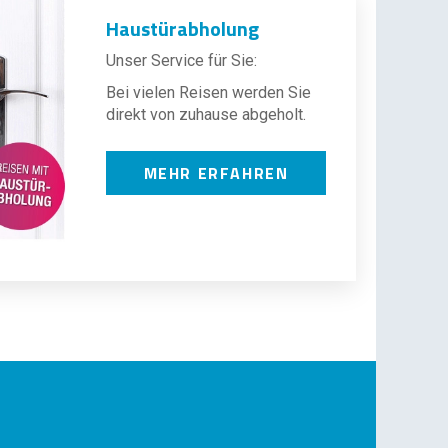
Haustürabholung
Unser Service für Sie:
Bei vielen Reisen werden Sie
direkt von zuhause abgeholt.
MEHR ERFAHREN