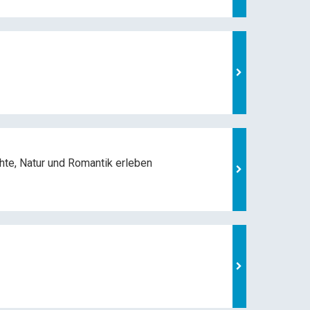
hte, Natur und
Romantik erleben