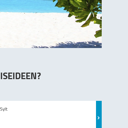
ISEIDEEN?
Sylt