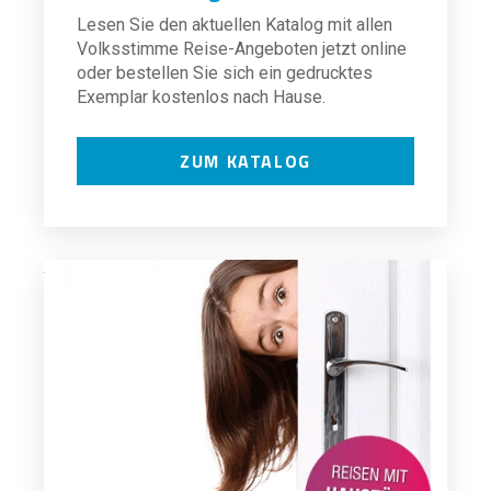
Lesen Sie den aktuellen Katalog mit allen
Volksstimme Reise-Angeboten jetzt online
oder bestellen Sie sich ein gedrucktes
Exemplar kostenlos nach Hause.
ZUM KATALOG