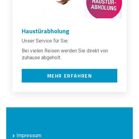
Haustürabholung
Unser Service für Sie:
Bei vielen Reisen werden Sie direkt von
zuhause abgeholt.
MEHR ERFAHREN
Impressum