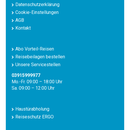
Datenschutzerklärung
Cookie-Einstellungen
AGB
Kontakt
Abo Vorteil-Reisen
Reisebeilagen bestellen
Unsere Servicestellen
03915999977
Mo.-Fr. 09:00 – 18:00 Uhr
Sa. 09:00 – 12:00 Uhr
Haustürabholung
Reiseschutz ERGO