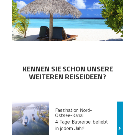
KENNEN SIE SCHON UNSERE
WEITEREN REISEIDEEN?
Faszination Nord-
Ostsee-Kanal
4-Tage-Busreise: beliebt
in jedem Jahr!