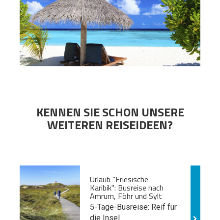
KENNEN SIE SCHON UNSERE
WEITEREN REISEIDEEN?
Urlaub "Friesische
Karibik": Busreise nach
Amrum, Föhr und Sylt
5-Tage-Busreise: Reif für
die Insel