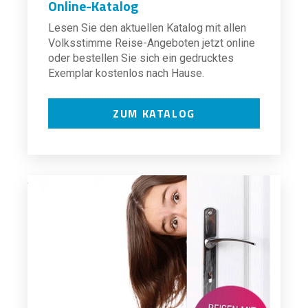
Online-Katalog
Lesen Sie den aktuellen Katalog mit allen
Volksstimme Reise-Angeboten jetzt online
oder bestellen Sie sich ein gedrucktes
Exemplar kostenlos nach Hause.
ZUM KATALOG