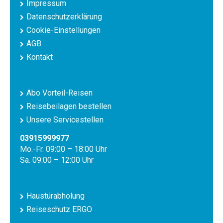
Impressum
Datenschutzerklärung
Cookie-Einstellungen
AGB
Kontakt
Abo Vorteil-Reisen
Reisebeilagen bestellen
Unsere Servicestellen
03915999977
Mo.-Fr. 09:00 – 18:00 Uhr
Sa. 09:00 – 12:00 Uhr
Haustürabholung
Reiseschutz ERGO