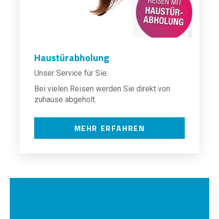
Haustürabholung
Unser Service für Sie:
Bei vielen Reisen werden Sie direkt von
zuhause abgeholt.
MEHR ERFAHREN