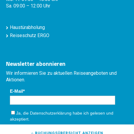
Sa. 09:00 – 12:00 Uhr
Haustürabholung
Reiseschutz ERGO
Newsletter abonnieren
Wir informieren Sie zu aktuellen Reiseangeboten und
Aktionen.
E-Mail
Ja, die
Datenschutzerklärung
habe ich gelesen und
akzeptiert.
Absenden
BUCHUNGSÜBERSICHT
ANZEIGEN