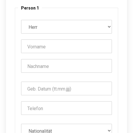
Person 1