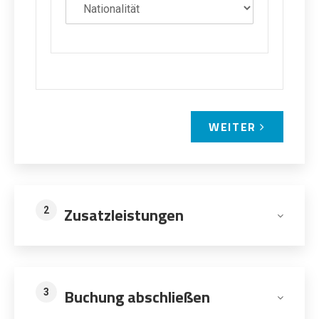
WEITER
Zusatzleistungen
2
Buchung abschließen
3