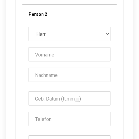
Person 2