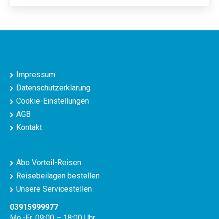
Impressum
Datenschutzerklärung
Cookie-Einstellungen
AGB
Kontakt
Abo Vorteil-Reisen
Reisebeilagen bestellen
Unsere Servicestellen
03915999977
Mo.-Fr. 09:00 – 18:00 Uhr