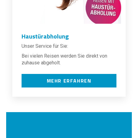
Haustürabholung
Unser Service für Sie:
Bei vielen Reisen werden Sie direkt von
zuhause abgeholt.
MEHR ERFAHREN