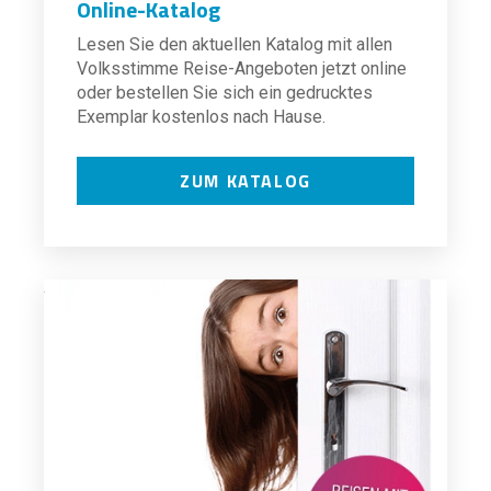
Online-Katalog
Lesen Sie den aktuellen Katalog mit allen
Volksstimme Reise-Angeboten jetzt online
oder bestellen Sie sich ein gedrucktes
Exemplar kostenlos nach Hause.
ZUM KATALOG