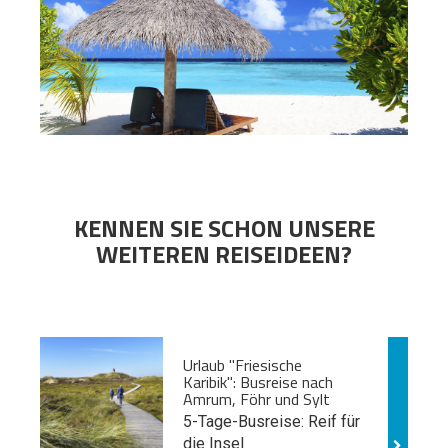
KENNEN SIE SCHON UNSERE
WEITEREN REISEIDEEN?
Urlaub "Friesische
Karibik": Busreise nach
Amrum, Föhr und Sylt
5-Tage-Busreise: Reif für
die Insel