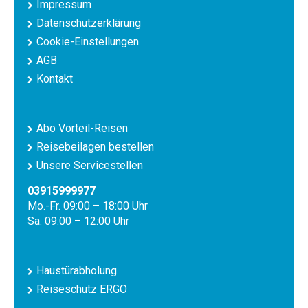
Impressum
Datenschutzerklärung
Cookie-Einstellungen
AGB
Kontakt
Abo Vorteil-Reisen
Reisebeilagen bestellen
Unsere Servicestellen
03915999977
Mo.-Fr. 09:00 – 18:00 Uhr
Sa. 09:00 – 12:00 Uhr
Haustürabholung
Reiseschutz ERGO