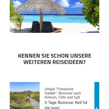
KENNEN SIE SCHON UNSERE
WEITEREN REISEIDEEN?
Urlaub "Friesische
Karibik": Busreise nach
Amrum, Föhr und Sylt
5-Tage-Busreise: Reif für
die Insel