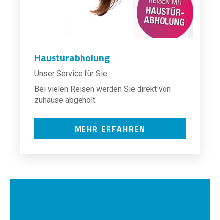
Haustürabholung
Unser Service für Sie:
Bei vielen Reisen werden Sie direkt von
zuhause abgeholt.
MEHR ERFAHREN