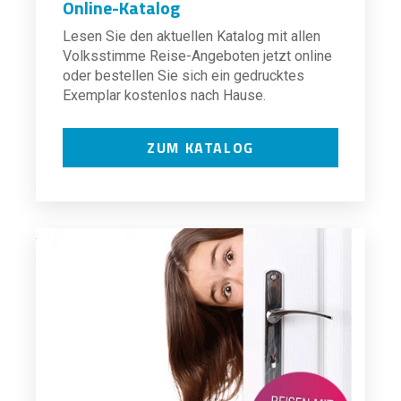
Online-Katalog
Lesen Sie den aktuellen Katalog mit allen
Volksstimme Reise-Angeboten jetzt online
oder bestellen Sie sich ein gedrucktes
Exemplar kostenlos nach Hause.
ZUM KATALOG