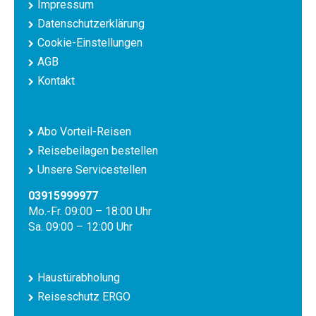
Impressum
Datenschutzerklärung
Cookie-Einstellungen
AGB
Kontakt
Abo Vorteil-Reisen
Reisebeilagen bestellen
Unsere Servicestellen
03915999977
Mo.-Fr. 09:00 – 18:00 Uhr
Sa. 09:00 – 12:00 Uhr
Haustürabholung
Reiseschutz ERGO