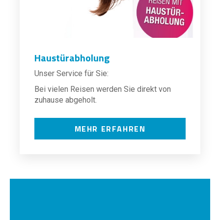
Haustürabholung
Unser Service für Sie:
Bei vielen Reisen werden Sie direkt von
zuhause abgeholt.
MEHR ERFAHREN