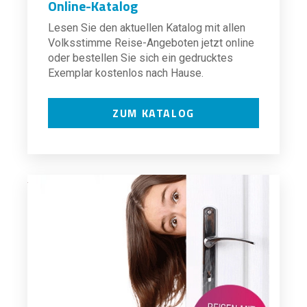
Online-Katalog
Lesen Sie den aktuellen Katalog mit allen
Volksstimme Reise-Angeboten jetzt online
oder bestellen Sie sich ein gedrucktes
Exemplar kostenlos nach Hause.
ZUM KATALOG