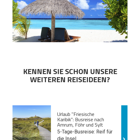
KENNEN SIE SCHON UNSERE
WEITEREN REISEIDEEN?
Urlaub "Friesische
Karibik": Busreise nach
Amrum, Föhr und Sylt
5-Tage-Busreise: Reif für
die Insel