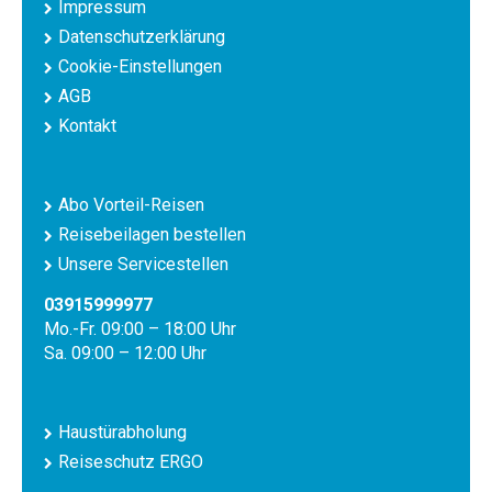
Impressum
Datenschutzerklärung
Cookie-Einstellungen
AGB
Kontakt
Abo Vorteil-Reisen
Reisebeilagen bestellen
Unsere Servicestellen
03915999977
Mo.-Fr. 09:00 – 18:00 Uhr
Sa. 09:00 – 12:00 Uhr
Haustürabholung
Reiseschutz ERGO