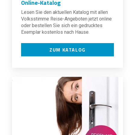
Online-Katalog
Lesen Sie den aktuellen Katalog mit allen
Volksstimme Reise-Angeboten jetzt online
oder bestellen Sie sich ein gedrucktes
Exemplar kostenlos nach Hause.
ZUM KATALOG