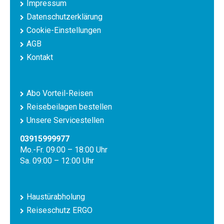
Impressum
Datenschutzerklärung
Cookie-Einstellungen
AGB
Kontakt
Abo Vorteil-Reisen
Reisebeilagen bestellen
Unsere Servicestellen
03915999977
Mo.-Fr. 09:00 – 18:00 Uhr
Sa. 09:00 – 12:00 Uhr
Haustürabholung
Reiseschutz ERGO