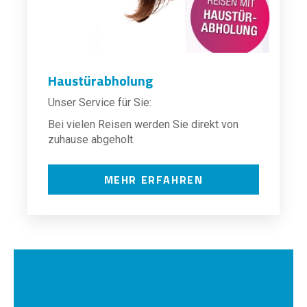
Haustürabholung
Unser Service für Sie:
Bei vielen Reisen werden Sie direkt von
zuhause abgeholt.
MEHR ERFAHREN