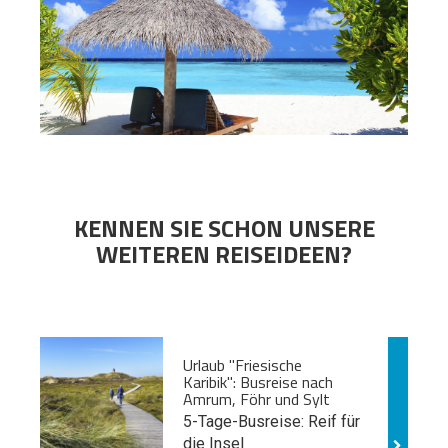
KENNEN SIE SCHON UNSERE
WEITEREN REISEIDEEN?
Urlaub "Friesische
Karibik": Busreise nach
Amrum, Föhr und Sylt
5-Tage-Busreise: Reif für
die Insel