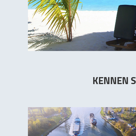
KENNEN S