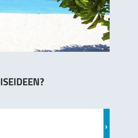
ISEIDEEN?