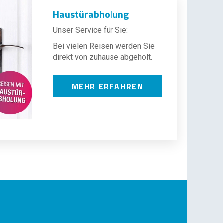
Haustürabholung
Unser Service für Sie:
Bei vielen Reisen werden Sie
direkt von zuhause abgeholt.
MEHR ERFAHREN