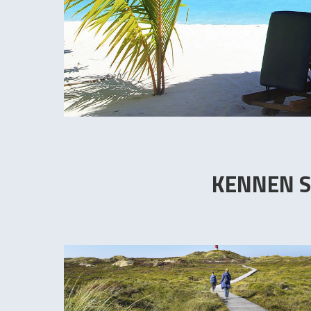
KENNEN S