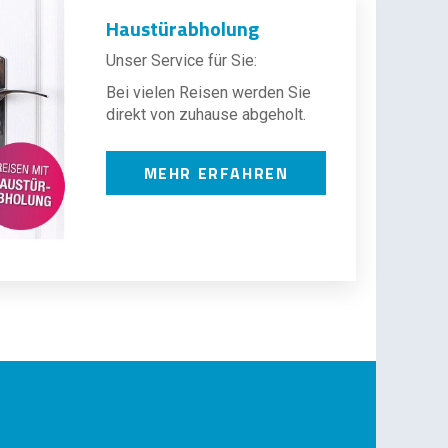
Haustürabholung
Unser Service für Sie:
Bei vielen Reisen werden Sie
direkt von zuhause abgeholt.
MEHR ERFAHREN