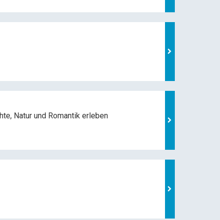
hte, Natur und
Romantik erleben