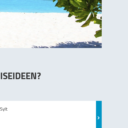
ISEIDEEN?
Sylt